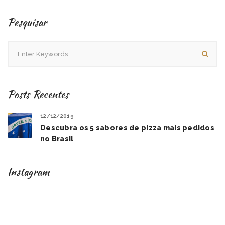
Pesquisar
Posts Recentes
12/12/2019
Descubra os 5 sabores de pizza mais pedidos
no Brasil
Instagram