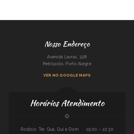
Nosso Endereço
Avenida Lavras, 328
Petrópolis, Porto Alegre
VER NO GOOGLE MAPS
Horários Atendimento
Rodízio: Ter, Qua, Qui e Dom
19:00 – 22:30