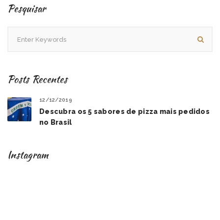
Pesquisar
Posts Recentes
12/12/2019
Descubra os 5 sabores de pizza mais pedidos
no Brasil
Instagram