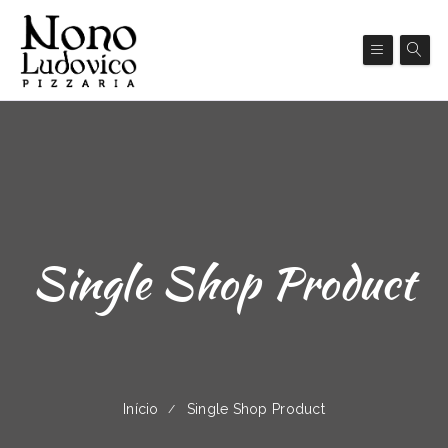
Single Shop Product
Início
Single Shop Product