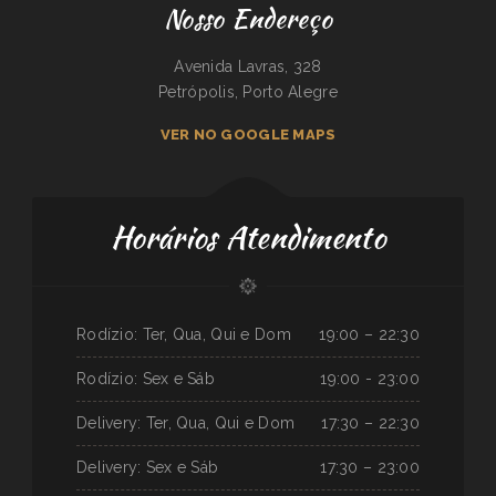
Nosso Endereço
Avenida Lavras, 328
Petrópolis, Porto Alegre
VER NO GOOGLE MAPS
Horários Atendimento
Rodízio: Ter, Qua, Qui e Dom
19:00 – 22:30
Rodízio: Sex e Sáb
19:00 - 23:00
Delivery: Ter, Qua, Qui e Dom
17:30 – 22:30
Delivery: Sex e Sáb
17:30 – 23:00