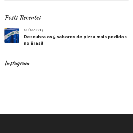
Posts Recentes
12/12/2019
Descubra os 5 sabores de pizza mais pedidos
no Brasil
Instagram