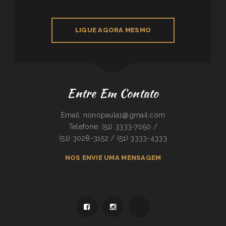
LIGUE AGORA MESMO
Entre Em Contato
Email: nonopaula1@gmail.com
Telefone: (51) 3333-7050 /
(51) 3028-3152 / (51) 3333-4333
NOS ENVIE UMA MENSAGEM