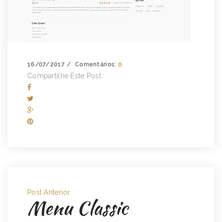
16/07/2017
Comentários:
0
Compartilhe Este Post :
Post Anterior
Menu Classic