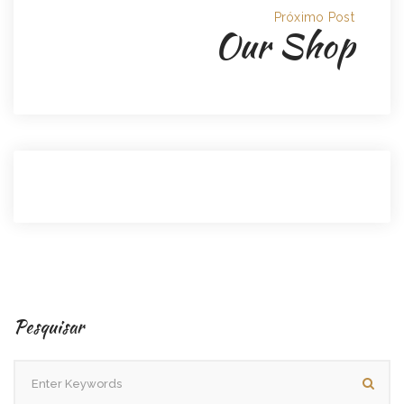
Próximo Post
Our Shop
Pesquisar