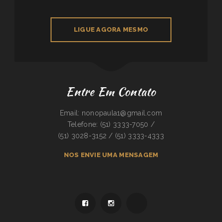
LIGUE AGORA MESMO
Entre Em Contato
Email: nonopaula1@gmail.com
Telefone: (51) 3333-7050 /
(51) 3028-3152 / (51) 3333-4333
NOS ENVIE UMA MENSAGEM