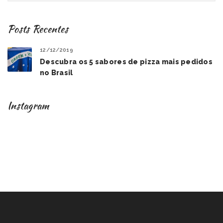
Posts Recentes
12/12/2019
Descubra os 5 sabores de pizza mais pedidos
no Brasil
Instagram