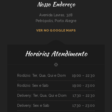
Nosso Endereço
Avenida Lavras, 328
Petrópolis, Porto Alegre
VER NO GOOGLE MAPS
Horários Atendimento
Rodízio: Ter, Qua, Qui e Dom
19:00 – 22:30
Rodízio: Sex e Sáb
19:00 - 23:00
Delivery: Ter, Qua, Qui e Dom
17:30 – 22:30
Delivery: Sex e Sáb
17:30 – 23:00