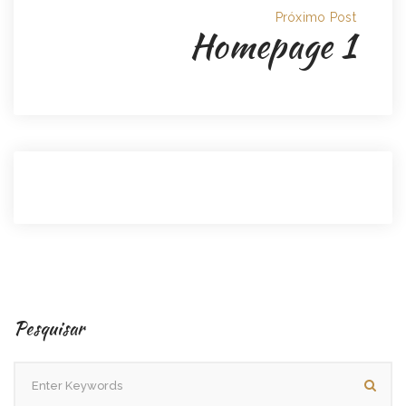
Próximo Post
Homepage 1
Pesquisar