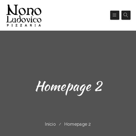
Homepage 2
Início
Homepage 2