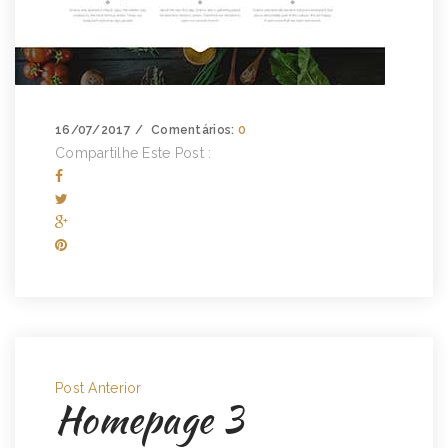
16/07/2017
Comentários:
0
Compartilhe Este Post :
Post Anterior
Homepage 3